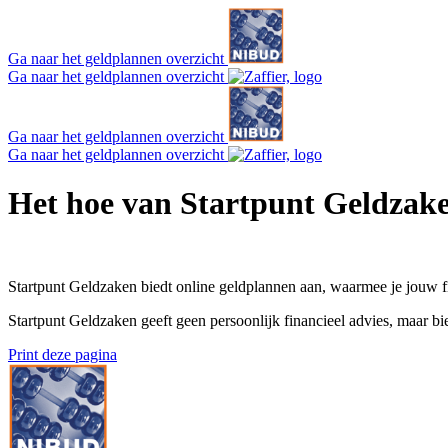
Ga naar het geldplannen overzicht
Ga naar het geldplannen overzicht
Ga naar het geldplannen overzicht
Ga naar het geldplannen overzicht
Het hoe van Startpunt Geldzak
Startpunt Geldzaken biedt online geldplannen aan, waarmee je jouw fin
Startpunt Geldzaken geeft geen persoonlijk financieel advies, maar b
Print deze pagina