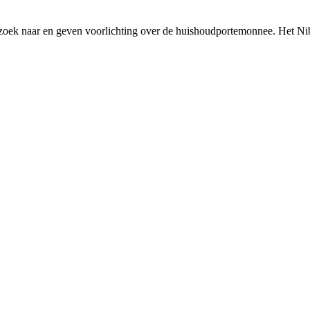
rzoek naar en geven voorlichting over de huishoudportemonnee. Het Ni