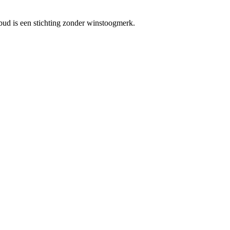
bud is een stichting zonder winstoogmerk.