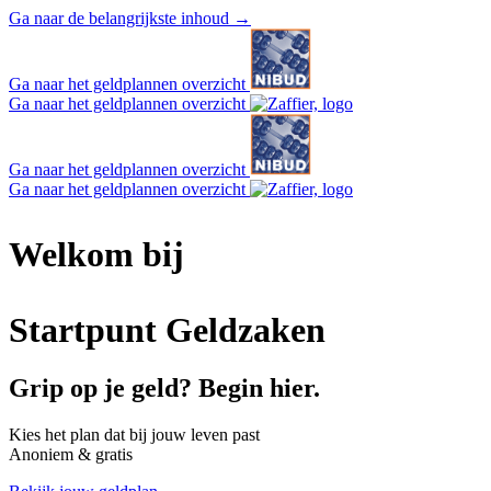
Ga naar de belangrijkste inhoud
→
Ga naar het geldplannen overzicht
Ga naar het geldplannen overzicht
Ga naar het geldplannen overzicht
Ga naar het geldplannen overzicht
Welkom bij
Startpunt Geldzaken
Grip op je geld? Begin hier.
Kies het plan dat bij jouw leven past
Anoniem & gratis