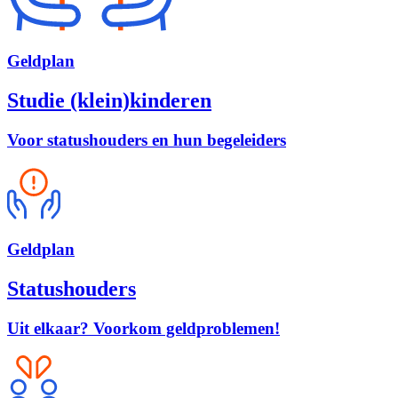
Geld
plan
Studie (klein)kinderen
Voor statushouders en hun begeleiders
Geld
plan
Statushouders
Uit elkaar? Voorkom geldproblemen!