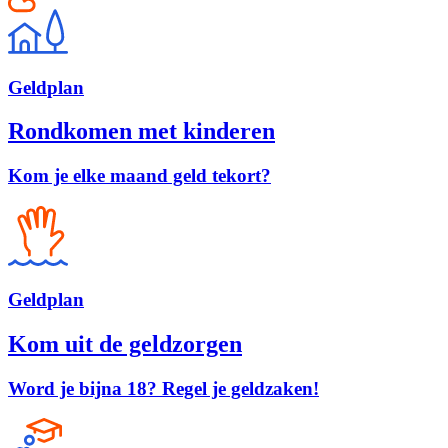
Geld
plan
Rondkomen met kinderen
Kom je elke maand geld tekort?
Geld
plan
Kom uit de geldzorgen
Word je bijna 18? Regel je geldzaken!