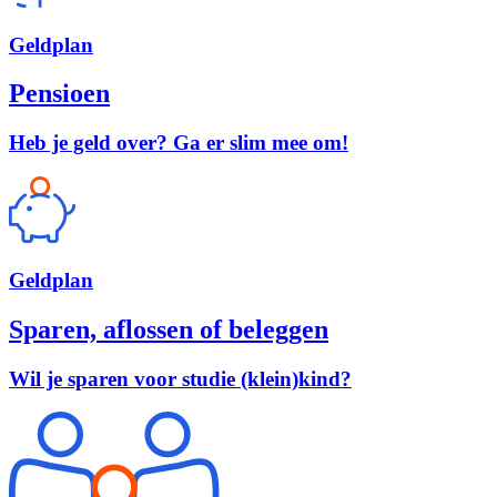
Geld
plan
Pensioen
Heb je geld over? Ga er slim mee om!
Geld
plan
Sparen, aflossen of beleggen
Wil je sparen voor studie (klein)kind?