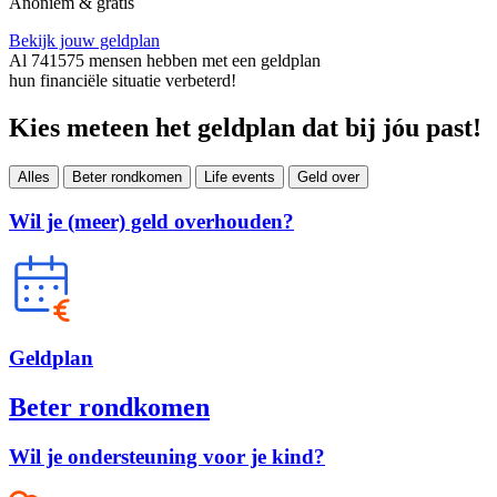
Anoniem & gratis
Bekijk jouw geldplan
Al
741575
mensen hebben met een geldplan
hun financiële situatie verbeterd!
Kies meteen het geldplan dat bij jóu past!
Alles
Beter rondkomen
Life events
Geld over
Wil je (meer) geld overhouden?
Geld
plan
Beter rondkomen
Wil je ondersteuning voor je kind?