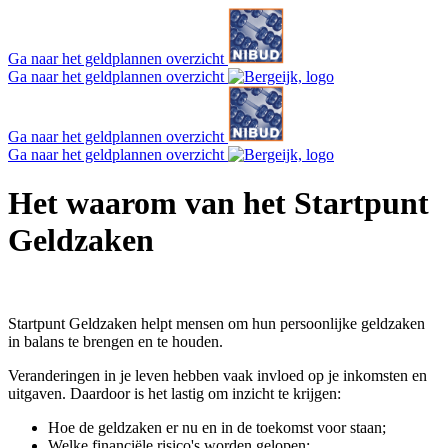
Ga naar het geldplannen overzicht
Ga naar het geldplannen overzicht
Ga naar het geldplannen overzicht
Ga naar het geldplannen overzicht
Het waarom van het Startpunt
Geldzaken
Startpunt Geldzaken helpt mensen om hun persoonlijke geldzaken
in balans te brengen en te houden.
Veranderingen in je leven hebben vaak invloed op je inkomsten en
uitgaven. Daardoor is het lastig om inzicht te krijgen:
Hoe de geldzaken er nu en in de toekomst voor staan;
Welke financiële risico's worden gelopen;