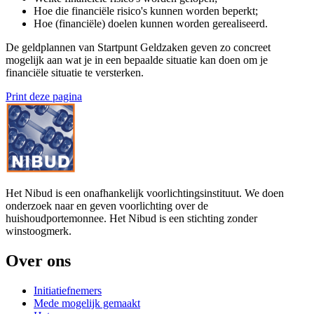
Hoe die financiële risico's kunnen worden beperkt;
Hoe (financiële) doelen kunnen worden gerealiseerd.
De geldplannen van Startpunt Geldzaken geven zo concreet
mogelijk aan wat je in een bepaalde situatie kan doen om je
financiële situatie te versterken.
Print deze pagina
Het Nibud is een onafhankelijk voorlichtingsinstituut. We doen
onderzoek naar en geven voorlichting over de
huishoudportemonnee. Het Nibud is een stichting zonder
winstoogmerk.
Over ons
Initiatiefnemers
Mede mogelijk gemaakt