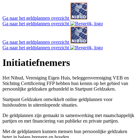
Ga naar het geldplannen overzicht
Ga naar het geldplannen overzicht
Ga naar het geldplannen overzicht
Ga naar het geldplannen overzicht
Initiatiefnemers
Het Nibud, Vereniging Eigen Huis, beleggersvereniging VEB en
Stichting Certificering FFP hebben hun kennis op het gebied van
persoonlijke geldzaken gebundeld in Startpunt Geldzaken.
Startpunt Geldzaken ontwikkelt online geldplannen voor
huishoudens in uiteenlopende situaties.
De geldplannen zijn gemaakt in samenwerking met maatschappelijk
partijen en met financiering van publieke en private partijen.
Met de geldplannen kunnen mensen hun persoonlijke geldzaken
beter in balans brengen en houden.