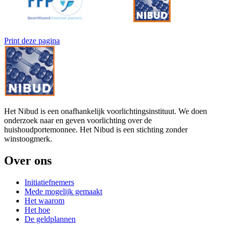
Print deze pagina
Het Nibud is een onafhankelijk voorlichtingsinstituut. We doen
onderzoek naar en geven voorlichting over de
huishoudportemonnee. Het Nibud is een stichting zonder
winstoogmerk.
Over ons
Initiatiefnemers
Mede mogelijk gemaakt
Het waarom
Het hoe
De geldplannen