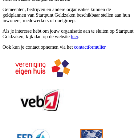
Gemeenten, bedrijven en andere organisaties kunnen de
geldplannen van Startpunt Geldzaken beschikbaar stellen aan hun
inwoners, medewerkers of doelgroep.
Als je interesse hebt om jouw organisatie aan te sluiten op Startpunt
Geldzaken, kijk dan op de website
hier
.
Ook kun je contact opnemen via het
contactformulier
.