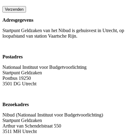
Verzenden
Adresgegevens
Startpunt Geldzaken van het Nibud is gehuisvest in Utrecht, op
loopafstand van station Vaartsche Rijn.
Postadres
Nationaal Instituut voor Budgetvoorlichting
Startpunt Geldzaken
Postbus 19250
3501 DG Utrecht
Bezoekadres
Nibud (Nationaal Instituut voor Budgetvoorlichting)
Startpunt Geldzaken
Arthur van Schendelstraat 550
3511 MH Utrecht