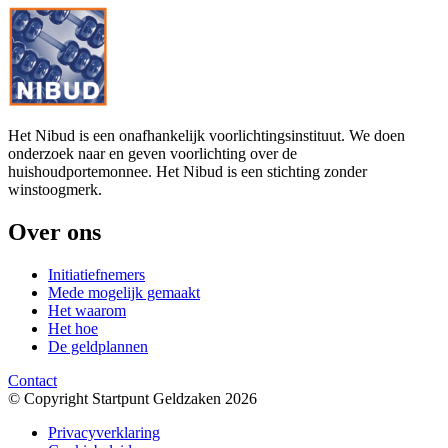
Het Nibud is een onafhankelijk voorlichtingsinstituut. We doen
onderzoek naar en geven voorlichting over de
huishoudportemonnee. Het Nibud is een stichting zonder
winstoogmerk.
Over ons
Initiatiefnemers
Mede mogelijk gemaakt
Het waarom
Het hoe
De geldplannen
Contact
© Copyright Startpunt Geldzaken 2026
Privacyverklaring