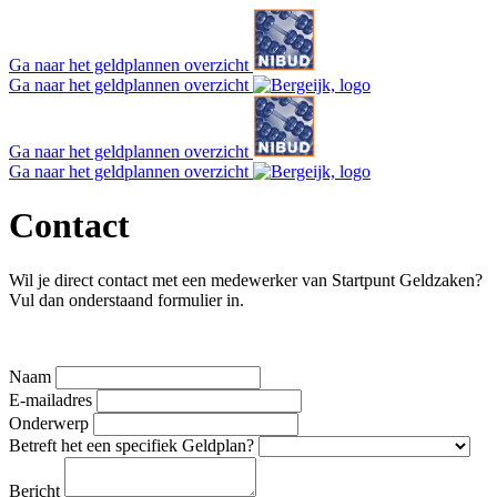
Ga naar het geldplannen overzicht
Ga naar het geldplannen overzicht
Ga naar het geldplannen overzicht
Ga naar het geldplannen overzicht
Contact
Wil je direct contact met een medewerker van Startpunt Geldzaken?
Vul dan onderstaand formulier in.
Naam
E-mailadres
Onderwerp
Betreft het een specifiek Geldplan?
Bericht