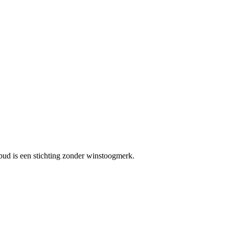
bud is een stichting zonder winstoogmerk.