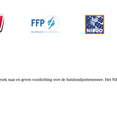
rzoek naar en geven voorlichting over de huishoudportemonnee. Het Ni