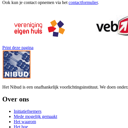
Ook kun je contact opnemen via het
contactformulier
.
Print deze pagina
Het Nibud is een onafhankelijk voorlichtingsinstituut. We doen onde
Over ons
Initiatiefnemers
Mede mogelijk gemaakt
Het waarom
Het hoe