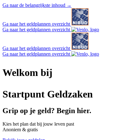
Ga naar de belangrijkste inhoud
→
Ga naar het geldplannen overzicht
Ga naar het geldplannen overzicht
Ga naar het geldplannen overzicht
Ga naar het geldplannen overzicht
Welkom bij
Startpunt Geldzaken
Grip op je geld? Begin hier.
Kies het plan dat bij jouw leven past
Anoniem & gratis