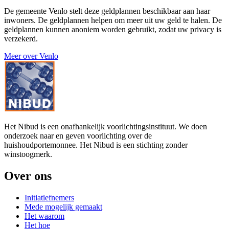
De gemeente Venlo stelt deze geldplannen beschikbaar aan haar
inwoners. De geldplannen helpen om meer uit uw geld te halen. De
geldplannen kunnen anoniem worden gebruikt, zodat uw privacy is
verzekerd.
Meer over Venlo
Het Nibud is een onafhankelijk voorlichtingsinstituut. We doen
onderzoek naar en geven voorlichting over de
huishoudportemonnee. Het Nibud is een stichting zonder
winstoogmerk.
Over ons
Initiatiefnemers
Mede mogelijk gemaakt
Het waarom
Het hoe