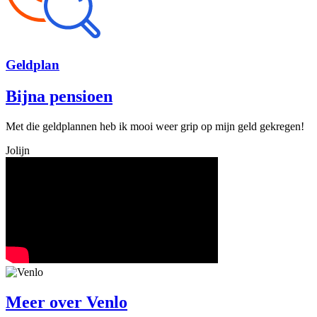
Geld
plan
Bijna pensioen
Met die geldplannen heb ik mooi weer grip op mijn geld gekregen!
Jolijn
Meer over
Venlo