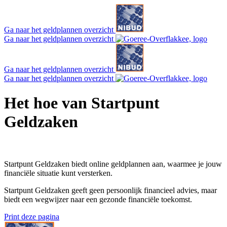
Ga naar het geldplannen overzicht
Ga naar het geldplannen overzicht
Ga naar het geldplannen overzicht
Ga naar het geldplannen overzicht
Het hoe van Startpunt
Geldzaken
Startpunt Geldzaken biedt online geldplannen aan, waarmee je jouw
financiële situatie kunt versterken.
Startpunt Geldzaken geeft geen persoonlijk financieel advies, maar
biedt een wegwijzer naar een gezonde financiële toekomst.
Print deze pagina