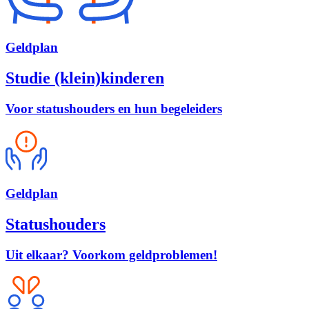
Geld
plan
Studie (klein)kinderen
Voor statushouders en hun begeleiders
Geld
plan
Statushouders
Uit elkaar? Voorkom geldproblemen!