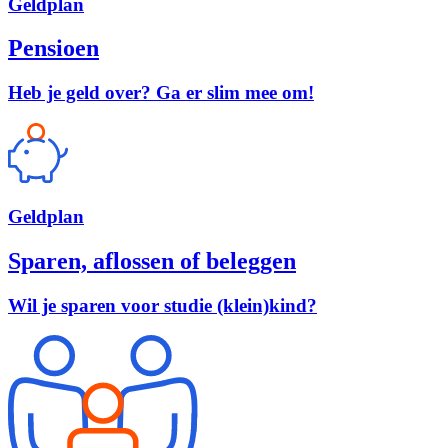
Geld
plan
Pensioen
Heb je geld over? Ga er slim mee om!
Geld
plan
Sparen, aflossen of beleggen
Wil je sparen voor studie (klein)kind?