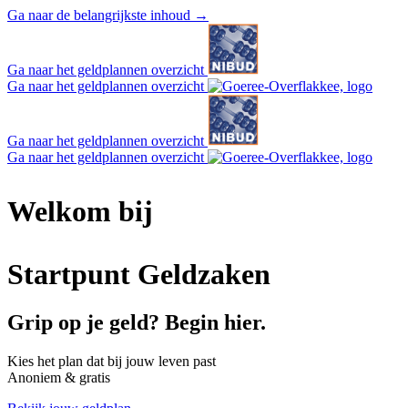
Ga naar de belangrijkste inhoud
→
Ga naar het geldplannen overzicht
Ga naar het geldplannen overzicht
Ga naar het geldplannen overzicht
Ga naar het geldplannen overzicht
Welkom bij
Startpunt Geldzaken
Grip op je geld? Begin hier.
Kies het plan dat bij jouw leven past
Anoniem & gratis