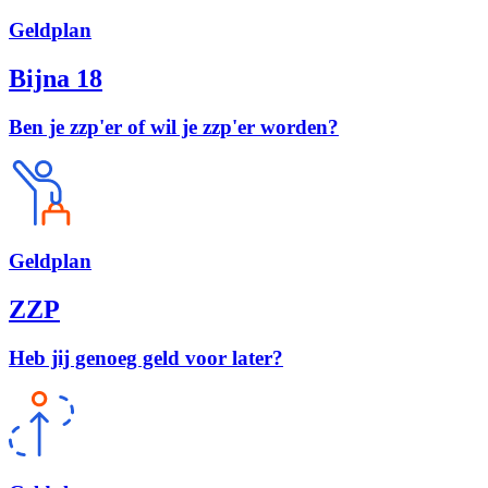
Geld
plan
Bijna 18
Ben je zzp'er of wil je zzp'er worden?
Geld
plan
ZZP
Heb jij genoeg geld voor later?