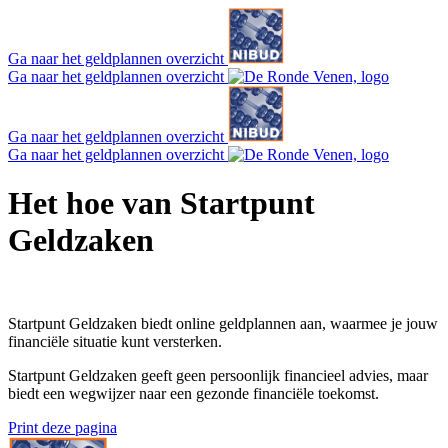
Ga naar het geldplannen overzicht
Ga naar het geldplannen overzicht
Ga naar het geldplannen overzicht
Ga naar het geldplannen overzicht
Het hoe van Startpunt
Geldzaken
Startpunt Geldzaken biedt online geldplannen aan, waarmee je jouw
financiële situatie kunt versterken.
Startpunt Geldzaken geeft geen persoonlijk financieel advies, maar
biedt een wegwijzer naar een gezonde financiële toekomst.
Print deze pagina