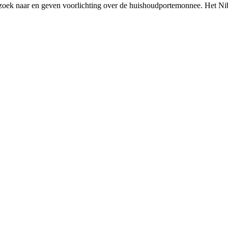
rzoek naar en geven voorlichting over de huishoudportemonnee. Het Ni