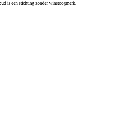
bud is een stichting zonder winstoogmerk.