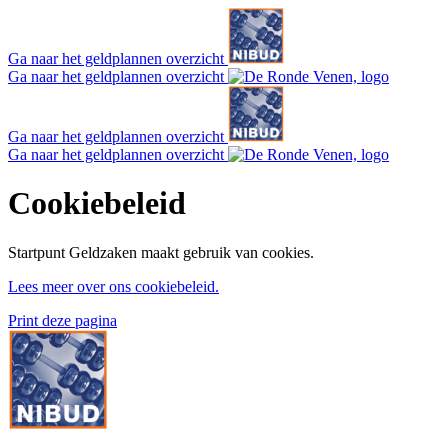
Ga naar het geldplannen overzicht
Ga naar het geldplannen overzicht
Ga naar het geldplannen overzicht
Ga naar het geldplannen overzicht
Cookiebeleid
Startpunt Geldzaken maakt gebruik van cookies.
Lees meer over ons cookiebeleid.
Print deze pagina