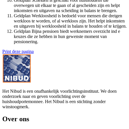
Geldplan Scheiden is geschikt voor huishoudens die
overwegen uit elkaar te gaan of al gescheiden zijn en helpt
inkomsten en uitgaven na scheiding in balans te brengen.
Geldplan Werkloosheid is bedoeld voor mensen die dreigen
werkloos te worden, of al werkloos zijn. Het helpt inkomsten
en uitgaven bij werkloosheid in balans te houden of te krijgen.
Geldplan Bijna pensioen biedt werknemers overzicht ind e
keuzes die ze hebben in hun gewenste moment van
pensionering.
Print deze pagina
Het Nibud is een onafhankelijk voorlichtingsinstituut. We doen
onderzoek naar en geven voorlichting over de
huishoudportemonnee. Het Nibud is een stichting zonder
winstoogmerk.
Over ons