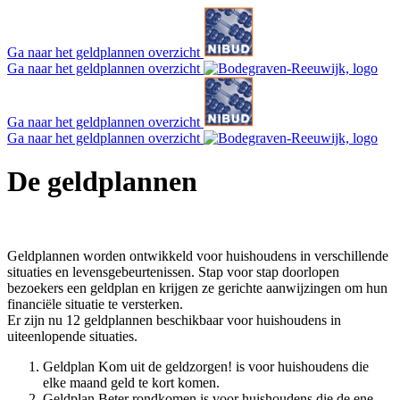
Ga naar het geldplannen overzicht
Ga naar het geldplannen overzicht
Ga naar het geldplannen overzicht
Ga naar het geldplannen overzicht
De geldplannen
Geldplannen worden ontwikkeld voor huishoudens in verschillende
situaties en levensgebeurtenissen. Stap voor stap doorlopen
bezoekers een geldplan en krijgen ze gerichte aanwijzingen om hun
financiële situatie te versterken.
Er zijn nu 12 geldplannen beschikbaar voor huishoudens in
uiteenlopende situaties.
Geldplan Kom uit de geldzorgen! is voor huishoudens die
elke maand geld te kort komen.
Geldplan Beter rondkomen is voor huishoudens die de ene