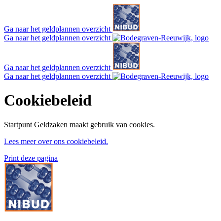
Ga naar het geldplannen overzicht
Ga naar het geldplannen overzicht
Ga naar het geldplannen overzicht
Ga naar het geldplannen overzicht
Cookiebeleid
Startpunt Geldzaken maakt gebruik van cookies.
Lees meer over ons cookiebeleid.
Print deze pagina