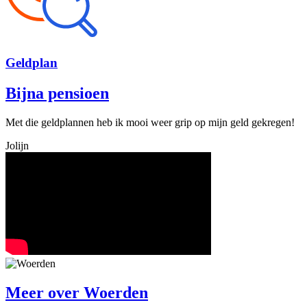
Geld
plan
Bijna pensioen
Met die geldplannen heb ik mooi weer grip op mijn geld gekregen!
Jolijn
Meer over
Woerden