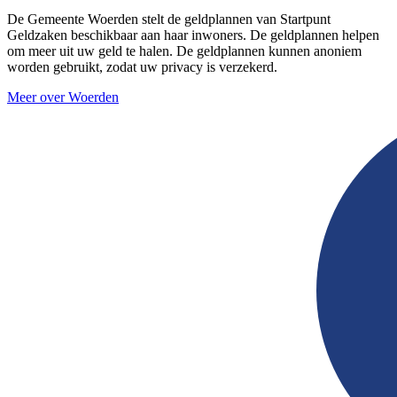
De Gemeente Woerden stelt de geldplannen van Startpunt
Geldzaken beschikbaar aan haar inwoners. De geldplannen helpen
om meer uit uw geld te halen. De geldplannen kunnen anoniem
worden gebruikt, zodat uw privacy is verzekerd.
Meer over Woerden