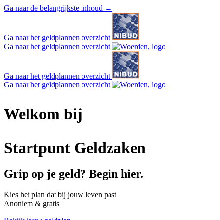
Ga naar de belangrijkste inhoud
→
Ga naar het geldplannen overzicht
Ga naar het geldplannen overzicht
Ga naar het geldplannen overzicht
Ga naar het geldplannen overzicht
Welkom bij
Startpunt Geldzaken
Grip op je geld? Begin hier.
Kies het plan dat bij jouw leven past
Anoniem & gratis