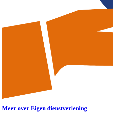
Meer over
Eigen dienstverlening