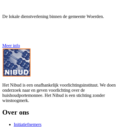
De lokale dienstverlening binnen de gemeente Woerden.
Meer info
Het Nibud is een onafhankelijk voorlichtingsinstituut. We doen
onderzoek naar en geven voorlichting over de
huishoudportemonnee. Het Nibud is een stichting zonder
winstoogmerk.
Over ons
Initiatiefnemers