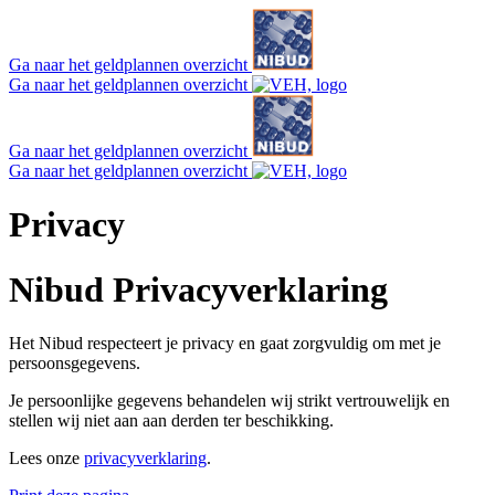
Ga naar het geldplannen overzicht
Ga naar het geldplannen overzicht
Ga naar het geldplannen overzicht
Ga naar het geldplannen overzicht
Privacy
Nibud Privacyverklaring
Het Nibud respecteert je privacy en gaat zorgvuldig om met je
persoonsgegevens.
Je persoonlijke gegevens behandelen wij strikt vertrouwelijk en
stellen wij niet aan aan derden ter beschikking.
Lees onze
privacyverklaring
.