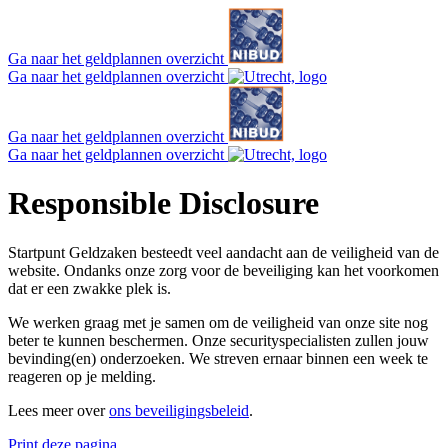
Ga naar het geldplannen overzicht
Ga naar het geldplannen overzicht
Ga naar het geldplannen overzicht
Ga naar het geldplannen overzicht
Responsible Disclosure
Startpunt Geldzaken besteedt veel aandacht aan de veiligheid van de
website. Ondanks onze zorg voor de beveiliging kan het voorkomen
dat er een zwakke plek is.
We werken graag met je samen om de veiligheid van onze site nog
beter te kunnen beschermen. Onze securityspecialisten zullen jouw
bevinding(en) onderzoeken. We streven ernaar binnen een week te
reageren op je melding.
Lees meer over
ons beveiligingsbeleid
.
Print deze pagina