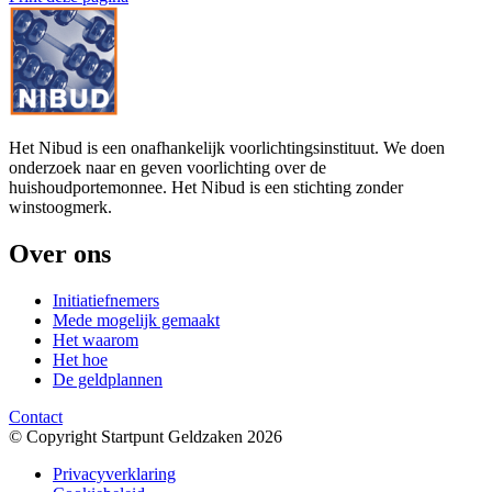
Het Nibud is een onafhankelijk voorlichtingsinstituut. We doen
onderzoek naar en geven voorlichting over de
huishoudportemonnee. Het Nibud is een stichting zonder
winstoogmerk.
Over ons
Initiatiefnemers
Mede mogelijk gemaakt
Het waarom
Het hoe
De geldplannen
Contact
© Copyright Startpunt Geldzaken 2026
Privacyverklaring