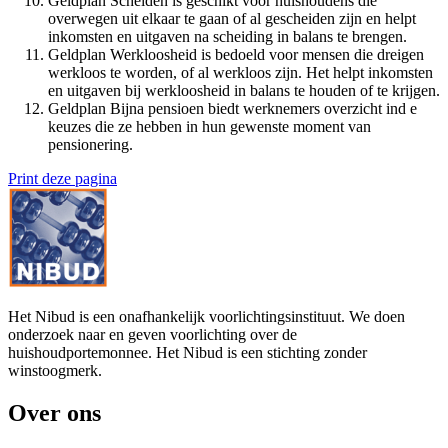
Geldplan Scheiden is geschikt voor huishoudens die
overwegen uit elkaar te gaan of al gescheiden zijn en helpt
inkomsten en uitgaven na scheiding in balans te brengen.
Geldplan Werkloosheid is bedoeld voor mensen die dreigen
werkloos te worden, of al werkloos zijn. Het helpt inkomsten
en uitgaven bij werkloosheid in balans te houden of te krijgen.
Geldplan Bijna pensioen biedt werknemers overzicht ind e
keuzes die ze hebben in hun gewenste moment van
pensionering.
Print deze pagina
Het Nibud is een onafhankelijk voorlichtingsinstituut. We doen
onderzoek naar en geven voorlichting over de
huishoudportemonnee. Het Nibud is een stichting zonder
winstoogmerk.
Over ons