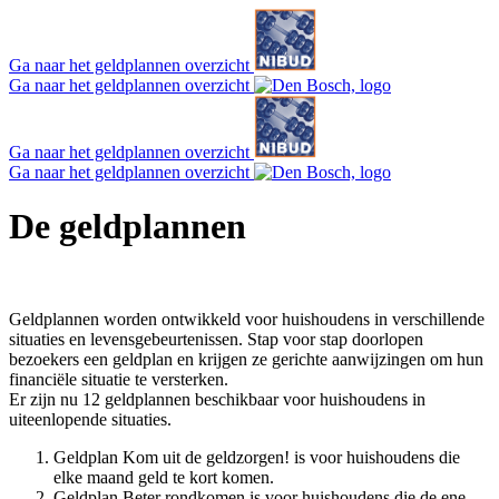
Ga naar het geldplannen overzicht
Ga naar het geldplannen overzicht
Ga naar het geldplannen overzicht
Ga naar het geldplannen overzicht
De geldplannen
Geldplannen worden ontwikkeld voor huishoudens in verschillende
situaties en levensgebeurtenissen. Stap voor stap doorlopen
bezoekers een geldplan en krijgen ze gerichte aanwijzingen om hun
financiële situatie te versterken.
Er zijn nu 12 geldplannen beschikbaar voor huishoudens in
uiteenlopende situaties.
Geldplan Kom uit de geldzorgen! is voor huishoudens die
elke maand geld te kort komen.
Geldplan Beter rondkomen is voor huishoudens die de ene