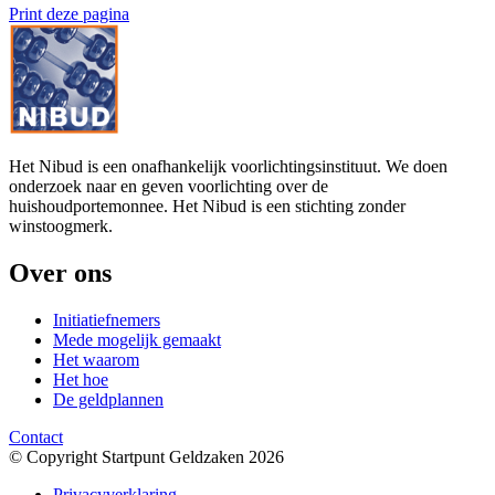
Print deze pagina
Het Nibud is een onafhankelijk voorlichtingsinstituut. We doen
onderzoek naar en geven voorlichting over de
huishoudportemonnee. Het Nibud is een stichting zonder
winstoogmerk.
Over ons
Initiatiefnemers
Mede mogelijk gemaakt
Het waarom
Het hoe
De geldplannen
Contact
© Copyright Startpunt Geldzaken 2026
Privacyverklaring