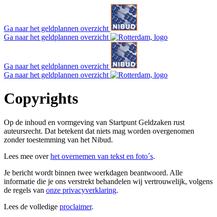
Ga naar het geldplannen overzicht
Ga naar het geldplannen overzicht
Ga naar het geldplannen overzicht
Ga naar het geldplannen overzicht
Copyrights
Op de inhoud en vormgeving van Startpunt Geldzaken rust
auteursrecht. Dat betekent dat niets mag worden overgenomen
zonder toestemming van het Nibud.
Lees mee over
het overnemen van tekst en foto´s
.
Je bericht wordt binnen twee werkdagen beantwoord. Alle
informatie die je ons verstrekt behandelen wij vertrouwelijk, volgens
de regels van
onze privacyverklaring
.
Lees de volledige
proclaimer
.