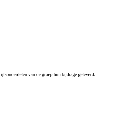
ijfsonderdelen van de groep hun bijdrage geleverd: