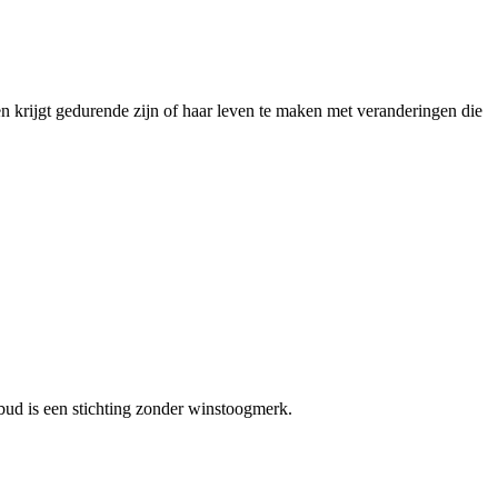
n krijgt gedurende zijn of haar leven te maken met veranderingen die
bud is een stichting zonder winstoogmerk.