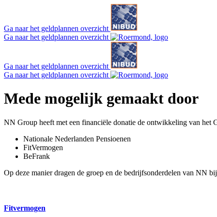
Ga naar het geldplannen overzicht
Ga naar het geldplannen overzicht
Ga naar het geldplannen overzicht
Ga naar het geldplannen overzicht
Mede mogelijk gemaakt door
NN Group heeft met een financiële donatie de ontwikkeling van het G
Nationale Nederlanden Pensioenen
FitVermogen
BeFrank
Op deze manier dragen de groep en de bedrijfsonderdelen van NN bij
Fitvermogen