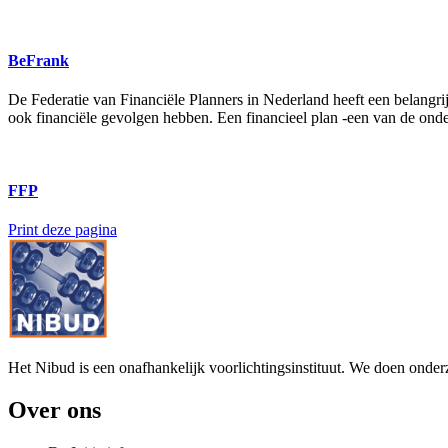
BeFrank
De Federatie van Financiële Planners in Nederland heeft een belangr
ook financiële gevolgen hebben. Een financieel plan -een van de onde
FFP
Print deze pagina
Het Nibud is een onafhankelijk voorlichtingsinstituut. We doen onde
Over ons