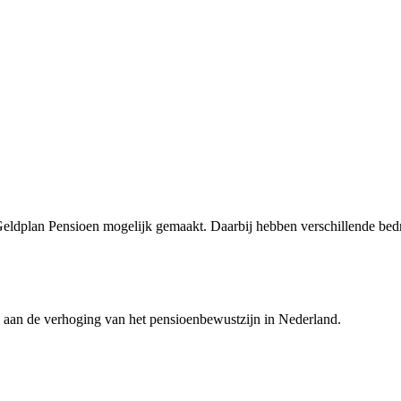
eldplan Pensioen mogelijk gemaakt. Daarbij hebben verschillende bedr
 aan de verhoging van het pensioenbewustzijn in Nederland.