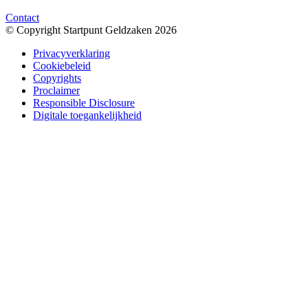
Contact
© Copyright Startpunt Geldzaken 2026
Privacyverklaring
Cookiebeleid
Copyrights
Proclaimer
Responsible Disclosure
Digitale toegankelijkheid