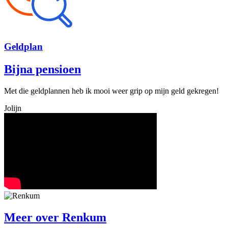
Geld
plan
Bijna pensioen
Met die geldplannen heb ik mooi weer grip op mijn geld gekregen!
Jolijn
Meer over
Renkum