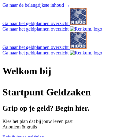
Ga naar de belangrijkste inhoud
→
Ga naar het geldplannen overzicht
Ga naar het geldplannen overzicht
Ga naar het geldplannen overzicht
Ga naar het geldplannen overzicht
Welkom bij
Startpunt Geldzaken
Grip op je geld? Begin hier.
Kies het plan dat bij jouw leven past
Anoniem & gratis