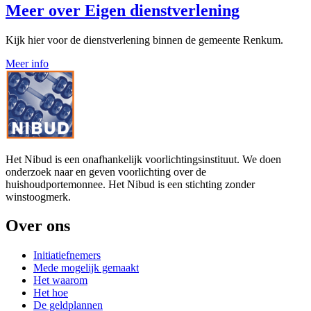
Meer over
Eigen dienstverlening
Kijk hier voor de dienstverlening binnen de gemeente Renkum.
Meer info
Het Nibud is een onafhankelijk voorlichtingsinstituut. We doen
onderzoek naar en geven voorlichting over de
huishoudportemonnee. Het Nibud is een stichting zonder
winstoogmerk.
Over ons
Initiatiefnemers
Mede mogelijk gemaakt
Het waarom
Het hoe
De geldplannen