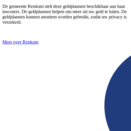
De gemeente Renkum stelt deze geldplannen beschikbaar aan haar
inwoners. De geldplannen helpen om meer uit uw geld te halen. De
geldplannen kunnen anoniem worden gebruikt, zodat uw privacy is
verzekerd.
Meer over Renkum