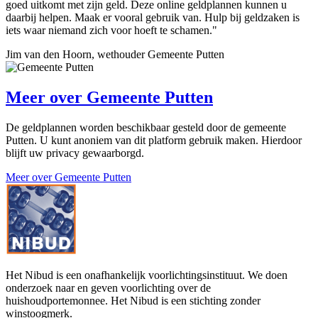
goed uitkomt met zijn geld. Deze online geldplannen kunnen u
daarbij helpen. Maak er vooral gebruik van. Hulp bij geldzaken is
iets waar niemand zich voor hoeft te schamen."
Jim van den Hoorn, wethouder Gemeente Putten
Meer over
Gemeente Putten
De geldplannen worden beschikbaar gesteld door de gemeente
Putten. U kunt anoniem van dit platform gebruik maken. Hierdoor
blijft uw privacy gewaarborgd.
Meer over Gemeente Putten
Het Nibud is een onafhankelijk voorlichtingsinstituut. We doen
onderzoek naar en geven voorlichting over de
huishoudportemonnee. Het Nibud is een stichting zonder
winstoogmerk.