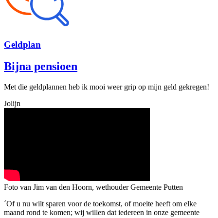
Geld
plan
Bijna pensioen
Met die geldplannen heb ik mooi weer grip op mijn geld gekregen!
Jolijn
Foto van Jim van den Hoorn, wethouder Gemeente Putten
´Of u nu wilt sparen voor de toekomst, of moeite heeft om elke
maand rond te komen; wij willen dat iedereen in onze gemeente