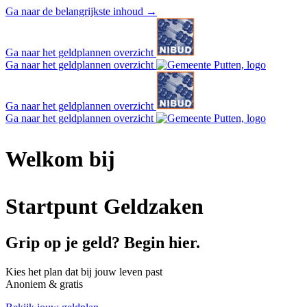
Ga naar de belangrijkste inhoud
→
Ga naar het geldplannen overzicht
Ga naar het geldplannen overzicht
Ga naar het geldplannen overzicht
Ga naar het geldplannen overzicht
Welkom bij
Startpunt Geldzaken
Grip op je geld? Begin hier.
Kies het plan dat bij jouw leven past
Anoniem & gratis