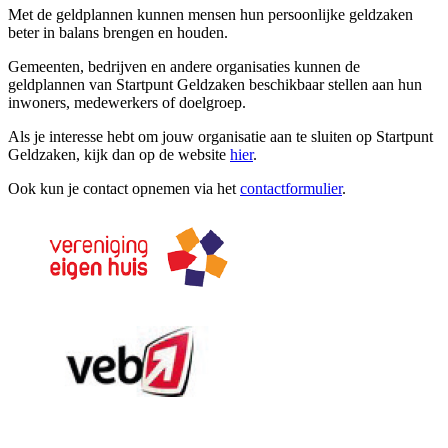
Met de geldplannen kunnen mensen hun persoonlijke geldzaken
beter in balans brengen en houden.
Gemeenten, bedrijven en andere organisaties kunnen de
geldplannen van Startpunt Geldzaken beschikbaar stellen aan hun
inwoners, medewerkers of doelgroep.
Als je interesse hebt om jouw organisatie aan te sluiten op Startpunt
Geldzaken, kijk dan op de website
hier
.
Ook kun je contact opnemen via het
contactformulier
.