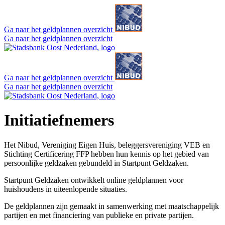
Ga naar het geldplannen overzicht
Ga naar het geldplannen overzicht
Ga naar het geldplannen overzicht
Ga naar het geldplannen overzicht
Initiatiefnemers
Het Nibud, Vereniging Eigen Huis, beleggersvereniging VEB en
Stichting Certificering FFP hebben hun kennis op het gebied van
persoonlijke geldzaken gebundeld in Startpunt Geldzaken.
Startpunt Geldzaken ontwikkelt online geldplannen voor
huishoudens in uiteenlopende situaties.
De geldplannen zijn gemaakt in samenwerking met maatschappelijk
partijen en met financiering van publieke en private partijen.