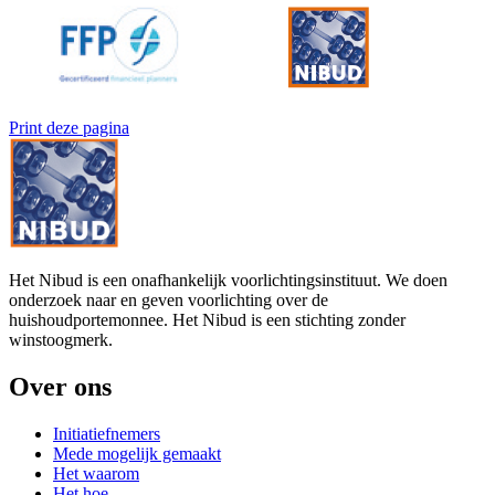
Print deze pagina
Het Nibud is een onafhankelijk voorlichtingsinstituut. We doen
onderzoek naar en geven voorlichting over de
huishoudportemonnee. Het Nibud is een stichting zonder
winstoogmerk.
Over ons
Initiatiefnemers
Mede mogelijk gemaakt
Het waarom
Het hoe