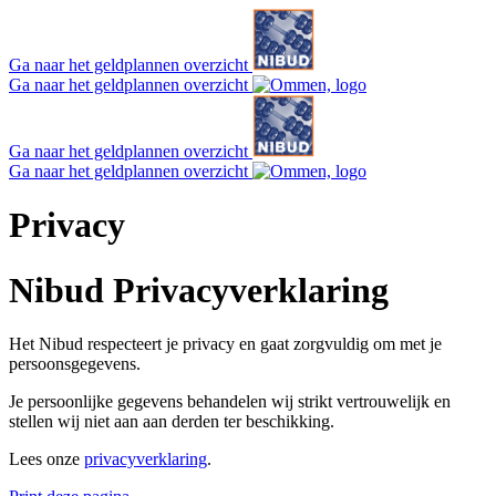
Ga naar het geldplannen overzicht
Ga naar het geldplannen overzicht
Ga naar het geldplannen overzicht
Ga naar het geldplannen overzicht
Privacy
Nibud Privacyverklaring
Het Nibud respecteert je privacy en gaat zorgvuldig om met je
persoonsgegevens.
Je persoonlijke gegevens behandelen wij strikt vertrouwelijk en
stellen wij niet aan aan derden ter beschikking.
Lees onze
privacyverklaring
.