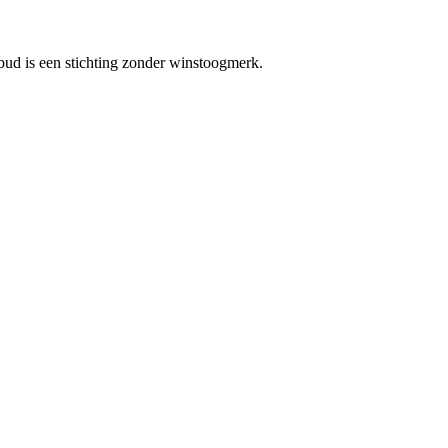
bud is een stichting zonder winstoogmerk.