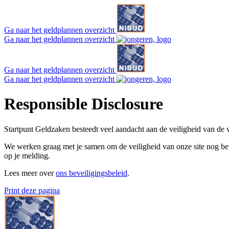
Ga naar het geldplannen overzicht
Ga naar het geldplannen overzicht
Ga naar het geldplannen overzicht
Ga naar het geldplannen overzicht
Responsible Disclosure
Startpunt Geldzaken besteedt veel aandacht aan de veiligheid van de
We werken graag met je samen om de veiligheid van onze site nog be
op je melding.
Lees meer over
ons beveiligingsbeleid
.
Print deze pagina