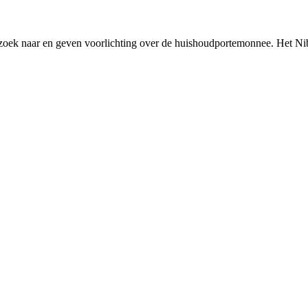
rzoek naar en geven voorlichting over de huishoudportemonnee. Het Ni