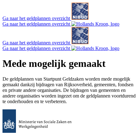
Ga naar het geldplannen overzicht
Ga naar het geldplannen overzicht
Ga naar het geldplannen overzicht
Ga naar het geldplannen overzicht
Mede mogelijk gemaakt
De geldplannen van Startpunt Geldzaken worden mede mogelijk
gemaakt dankzij bijdragen van Rijksoverheid, gemeenten, fondsen
en private andere organisaties. De bijdragen van gemeenten en
andere organisaties worden ingezet om de geldplannen voortdurend
te onderhouden en te verbeteren.