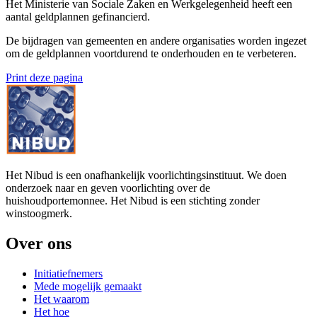
Het Ministerie van Sociale Zaken en Werkgelegenheid heeft een
aantal geldplannen gefinancierd.
De bijdragen van gemeenten en andere organisaties worden ingezet
om de geldplannen voortdurend te onderhouden en te verbeteren.
Print deze pagina
Het Nibud is een onafhankelijk voorlichtingsinstituut. We doen
onderzoek naar en geven voorlichting over de
huishoudportemonnee. Het Nibud is een stichting zonder
winstoogmerk.
Over ons
Initiatiefnemers
Mede mogelijk gemaakt
Het waarom
Het hoe