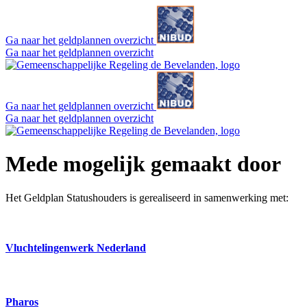
Ga naar het geldplannen overzicht
Ga naar het geldplannen overzicht
Ga naar het geldplannen overzicht
Ga naar het geldplannen overzicht
Mede mogelijk gemaakt door
Het Geldplan Statushouders is gerealiseerd in samenwerking met:
Vluchtelingenwerk Nederland
Pharos