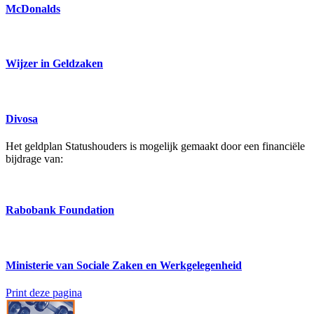
McDonalds
Wijzer in Geldzaken
Divosa
Het geldplan Statushouders is mogelijk gemaakt door een financiële
bijdrage van:
Rabobank Foundation
Ministerie van Sociale Zaken en Werkgelegenheid
Print deze pagina