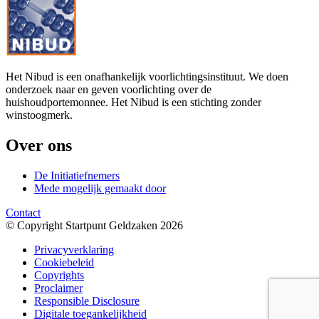
Het Nibud is een onafhankelijk voorlichtingsinstituut. We doen
onderzoek naar en geven voorlichting over de
huishoudportemonnee. Het Nibud is een stichting zonder
winstoogmerk.
Over ons
De Initiatiefnemers
Mede mogelijk gemaakt door
Contact
© Copyright Startpunt Geldzaken 2026
Privacyverklaring
Cookiebeleid
Copyrights
Proclaimer
Responsible Disclosure
Digitale toegankelijkheid