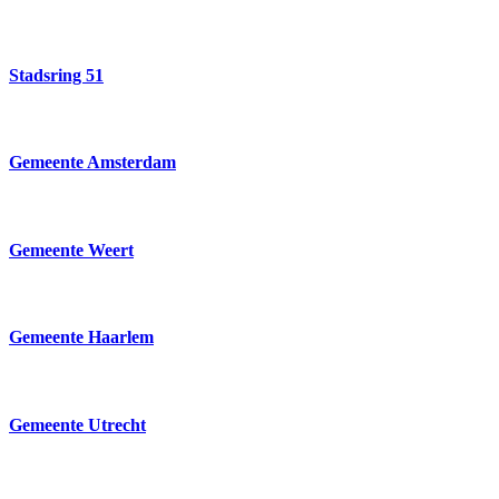
Stadsring 51
Gemeente Amsterdam
Gemeente Weert
Gemeente Haarlem
Gemeente Utrecht