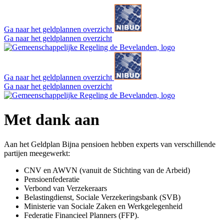
Ga naar het geldplannen overzicht
Ga naar het geldplannen overzicht
Ga naar het geldplannen overzicht
Ga naar het geldplannen overzicht
Met dank aan
Aan het Geldplan Bijna pensioen hebben experts van verschillende
partijen meegewerkt:
CNV en AWVN (vanuit de Stichting van de Arbeid)
Pensioenfederatie
Verbond van Verzekeraars
Belastingdienst, Sociale Verzekeringsbank (SVB)
Ministerie van Sociale Zaken en Werkgelegenheid
Federatie Financieel Planners (FFP).