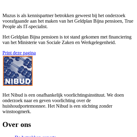
Muzus is als kennispartner betrokken geweest bij het onderzoek
voorafgaande aan het maken van het Geldplan Bijna pensioen, True
People als IT-specialist.
Het Geldplan Bijna pensioen is tot stand gekomen met financiering
van het Ministerie van Sociale Zaken en Werkgelegenheid.
Print deze pagina
Het Nibud is een onafhankelijk voorlichtingsinstituut. We doen
onderzoek naar en geven voorlichting over de
huishoudportemonnee. Het Nibud is een stichting zonder
winstoogmerk.
Over ons