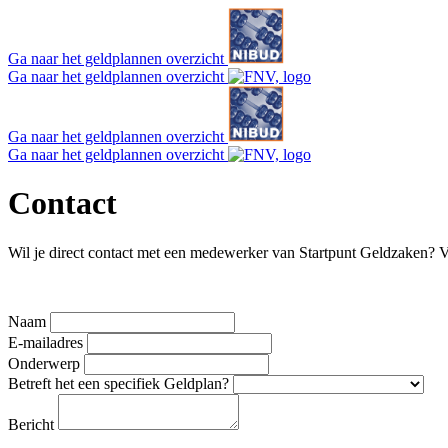
Ga naar het geldplannen overzicht
Ga naar het geldplannen overzicht
Ga naar het geldplannen overzicht
Ga naar het geldplannen overzicht
Contact
Wil je direct contact met een medewerker van Startpunt Geldzaken? V
Naam
E-mailadres
Onderwerp
Betreft het een specifiek Geldplan?
Bericht