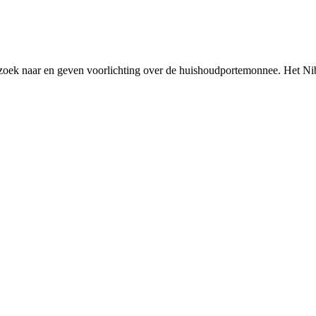
rzoek naar en geven voorlichting over de huishoudportemonnee. Het Ni