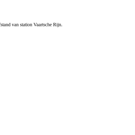
stand van station Vaartsche Rijn.