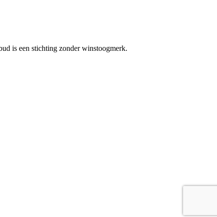
bud is een stichting zonder winstoogmerk.