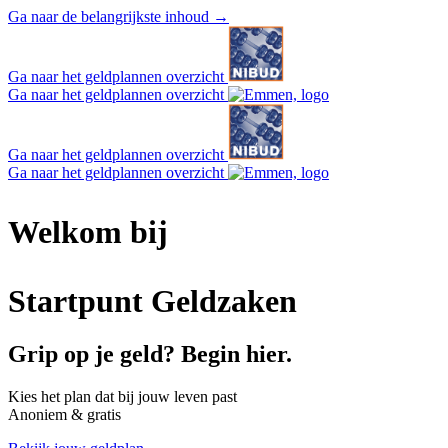
Ga naar de belangrijkste inhoud
→
Ga naar het geldplannen overzicht
Ga naar het geldplannen overzicht
Ga naar het geldplannen overzicht
Ga naar het geldplannen overzicht
Welkom bij
Startpunt Geldzaken
Grip op je geld? Begin hier.
Kies het plan dat bij jouw leven past
Anoniem & gratis