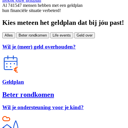
Bekijk jouw geldplan
Al
741547
mensen hebben met een geldplan
hun financiële situatie verbeterd!
Kies meteen het geldplan dat bij jóu past!
Alles
Beter rondkomen
Life events
Geld over
Wil je (meer) geld overhouden?
Geld
plan
Beter rondkomen
Wil je ondersteuning voor je kind?