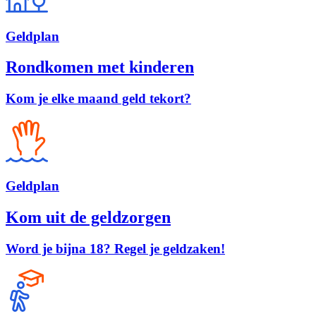
Geld
plan
Rondkomen met kinderen
Kom je elke maand geld tekort?
Geld
plan
Kom uit de geldzorgen
Word je bijna 18? Regel je geldzaken!