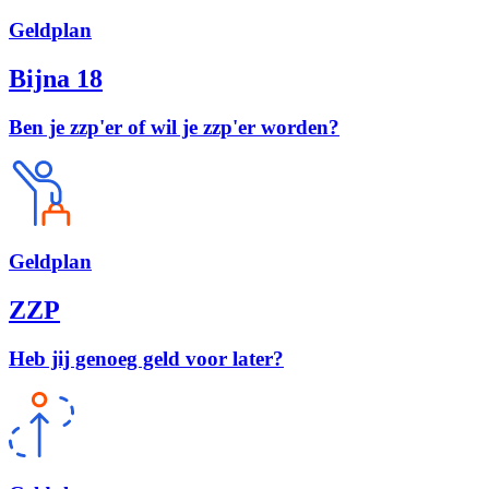
Geld
plan
Bijna 18
Ben je zzp'er of wil je zzp'er worden?
Geld
plan
ZZP
Heb jij genoeg geld voor later?