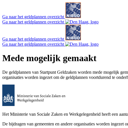
Ga naar het geldplannen overzicht
Ga naar het geldplannen overzicht
Ga naar het geldplannen overzicht
Ga naar het geldplannen overzicht
Mede mogelijk gemaakt
De geldplannen van Startpunt Geldzaken worden mede mogelijk gemaak
organisaties worden ingezet om de geldplannen voortdurend te onderh
Het Ministerie van Sociale Zaken en Werkgelegenheid heeft een aanta
De bijdragen van gemeenten en andere organisaties worden ingezet o