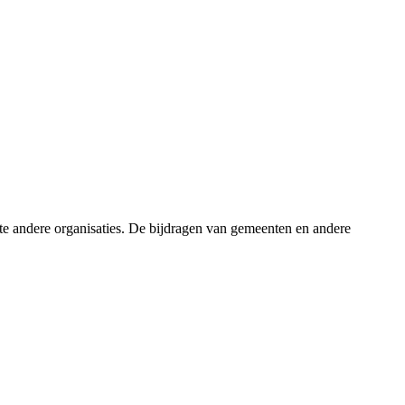
e andere organisaties. De bijdragen van gemeenten en andere