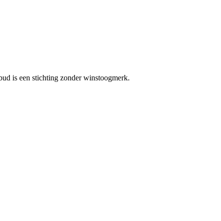
bud is een stichting zonder winstoogmerk.