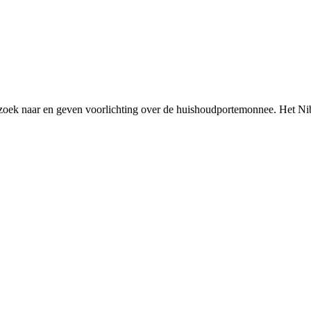
rzoek naar en geven voorlichting over de huishoudportemonnee. Het Ni