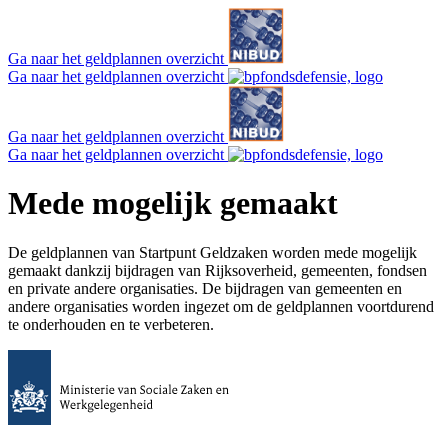
Ga naar het geldplannen overzicht
Ga naar het geldplannen overzicht
Ga naar het geldplannen overzicht
Ga naar het geldplannen overzicht
Mede mogelijk gemaakt
De geldplannen van Startpunt Geldzaken worden mede mogelijk
gemaakt dankzij bijdragen van Rijksoverheid, gemeenten, fondsen
en private andere organisaties. De bijdragen van gemeenten en
andere organisaties worden ingezet om de geldplannen voortdurend
te onderhouden en te verbeteren.