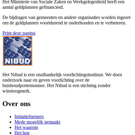
Het Ministerie van Sociale Zaken en Werkgelegenheid heeft een
aantal geldplannen gefinancierd.
De bijdragen van gemeenten en andere organisaties worden ingezet
om de geldplannen voortdurend te onderhouden en te verbeteren.
Print deze pagina
Het Nibud is een onafhankelijk voorlichtingsinstituut. We doen
onderzoek naar en geven voorlichting over de
huishoudportemonnee. Het Nibud is een stichting zonder
winstoogmerk.
Over ons
Initiatiefnemers
Mede mogelijk gemaakt
Het waarom
Het hoe