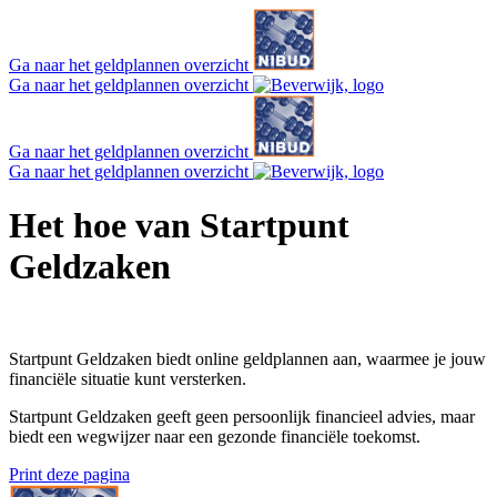
Ga naar het geldplannen overzicht
Ga naar het geldplannen overzicht
Ga naar het geldplannen overzicht
Ga naar het geldplannen overzicht
Het hoe van Startpunt
Geldzaken
Startpunt Geldzaken biedt online geldplannen aan, waarmee je jouw
financiële situatie kunt versterken.
Startpunt Geldzaken geeft geen persoonlijk financieel advies, maar
biedt een wegwijzer naar een gezonde financiële toekomst.
Print deze pagina