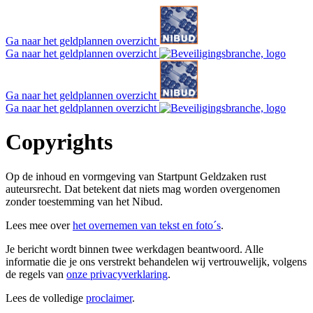
Ga naar het geldplannen overzicht
Ga naar het geldplannen overzicht
Ga naar het geldplannen overzicht
Ga naar het geldplannen overzicht
Copyrights
Op de inhoud en vormgeving van Startpunt Geldzaken rust
auteursrecht. Dat betekent dat niets mag worden overgenomen
zonder toestemming van het Nibud.
Lees mee over
het overnemen van tekst en foto´s
.
Je bericht wordt binnen twee werkdagen beantwoord. Alle
informatie die je ons verstrekt behandelen wij vertrouwelijk, volgens
de regels van
onze privacyverklaring
.
Lees de volledige
proclaimer
.