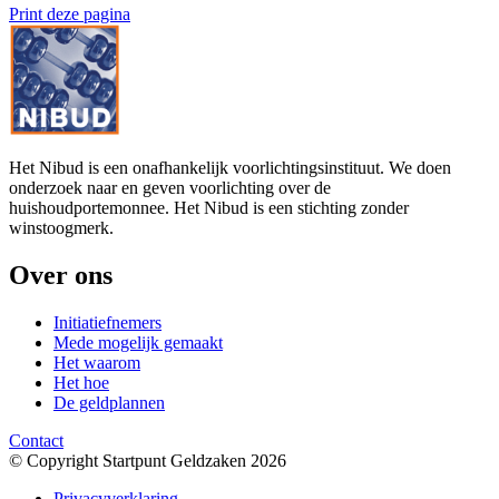
Print deze pagina
Het Nibud is een onafhankelijk voorlichtingsinstituut. We doen
onderzoek naar en geven voorlichting over de
huishoudportemonnee. Het Nibud is een stichting zonder
winstoogmerk.
Over ons
Initiatiefnemers
Mede mogelijk gemaakt
Het waarom
Het hoe
De geldplannen
Contact
© Copyright Startpunt Geldzaken 2026
Privacyverklaring