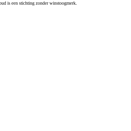
bud is een stichting zonder winstoogmerk.