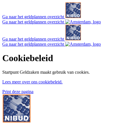
Ga naar het geldplannen overzicht
Ga naar het geldplannen overzicht
Ga naar het geldplannen overzicht
Ga naar het geldplannen overzicht
Cookiebeleid
Startpunt Geldzaken maakt gebruik van cookies.
Lees meer over ons cookiebeleid.
Print deze pagina