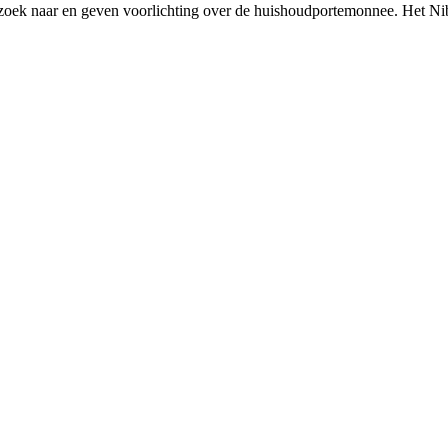
rzoek naar en geven voorlichting over de huishoudportemonnee. Het Ni