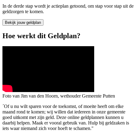
In de derde stap wordt je actieplan getoond, om stap voor stap uit de
geldzorgen te komen.
Bekijk jouw geldplan
Hoe werkt dit Geldplan?
Foto van Jim van den Hoorn, wethouder Gemeente Putten
´Of u nu wilt sparen voor de toekomst, of moeite heeft om elke
maand rond te komen; wij willen dat iedereen in onze gemeente
goed uitkomt met zijn geld. Deze online geldplannen kunnen u
daarbij helpen. Maak er vooral gebruik van. Hulp bij geldzaken is
iets waar niemand zich voor hoeft te schamen."