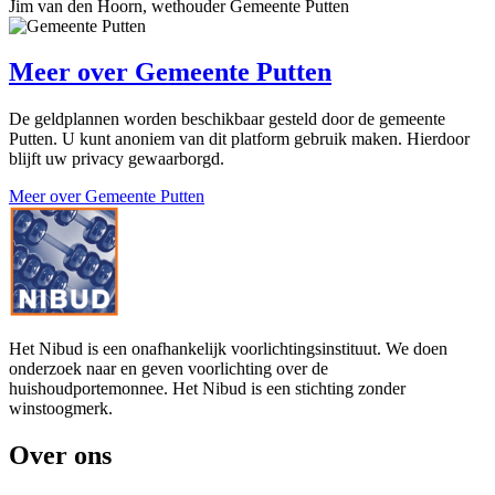
Jim van den Hoorn, wethouder Gemeente Putten
Meer over
Gemeente Putten
De geldplannen worden beschikbaar gesteld door de gemeente
Putten. U kunt anoniem van dit platform gebruik maken. Hierdoor
blijft uw privacy gewaarborgd.
Meer over Gemeente Putten
Het Nibud is een onafhankelijk voorlichtingsinstituut. We doen
onderzoek naar en geven voorlichting over de
huishoudportemonnee. Het Nibud is een stichting zonder
winstoogmerk.
Over ons