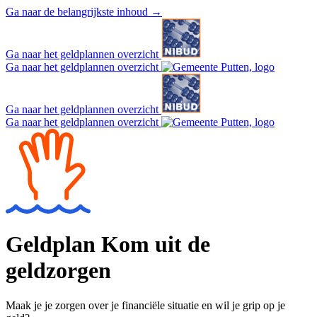
Ga naar de belangrijkste inhoud
→
Ga naar het geldplannen overzicht
Ga naar het geldplannen overzicht
Ga naar het geldplannen overzicht
Ga naar het geldplannen overzicht
Geldplan
Kom uit de
geldzorgen
Maak je je zorgen over je financiële situatie en wil je grip op je