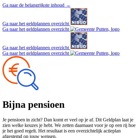
Ga naar de belangrijkste inhoud
→
Ga naar het geldplannen overzicht
Ga naar het geldplannen overzicht
Ga naar het geldplannen overzicht
Ga naar het geldplannen overzicht
Bijna
pensioen
Je pensioen in zicht? Dan komt er veel op je af. Dit Geldplan laat je
zien welke keuzes je hebt. We zetten daarnaast voor je op een rij hoe
je het goed regelt. Het resultaat is een overzichtelijk actieplan
afgestemd op jouw wensen.