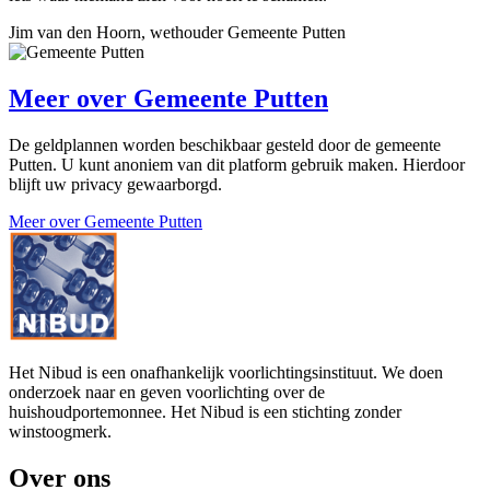
Jim van den Hoorn, wethouder Gemeente Putten
Meer over
Gemeente Putten
De geldplannen worden beschikbaar gesteld door de gemeente
Putten. U kunt anoniem van dit platform gebruik maken. Hierdoor
blijft uw privacy gewaarborgd.
Meer over Gemeente Putten
Het Nibud is een onafhankelijk voorlichtingsinstituut. We doen
onderzoek naar en geven voorlichting over de
huishoudportemonnee. Het Nibud is een stichting zonder
winstoogmerk.
Over ons