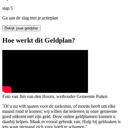
stap
5
Ga aan de slag met je actieplan
Bekijk jouw geldplan
Hoe werkt dit Geldplan?
Foto van Jim van den Hoorn, wethouder Gemeente Putten
´Of u nu wilt sparen voor de toekomst, of moeite heeft om elke
maand rond te komen; wij willen dat iedereen in onze gemeente
goed uitkomt met zijn geld. Deze online geldplannen kunnen u
daarbij helpen. Maak er vooral gebruik van. Hulp bij geldzaken is
iets waar niemand zich voor hoeft te schamen."