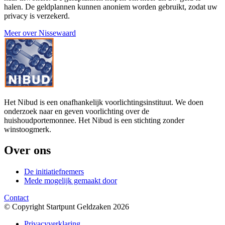
halen. De geldplannen kunnen anoniem worden gebruikt, zodat uw
privacy is verzekerd.
Meer over Nissewaard
Het Nibud is een onafhankelijk voorlichtingsinstituut. We doen
onderzoek naar en geven voorlichting over de
huishoudportemonnee. Het Nibud is een stichting zonder
winstoogmerk.
Over ons
De initiatiefnemers
Mede mogelijk gemaakt door
Contact
© Copyright Startpunt Geldzaken 2026
Privacyverklaring