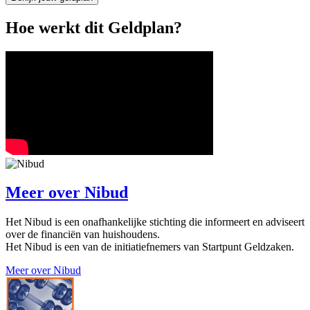
Hoe werkt dit Geldplan?
Meer over
Nibud
Het Nibud is een onafhankelijke stichting die informeert en adviseert
over de financiën van huishoudens.
Het Nibud is een van de initiatiefnemers van Startpunt Geldzaken.
Meer over Nibud