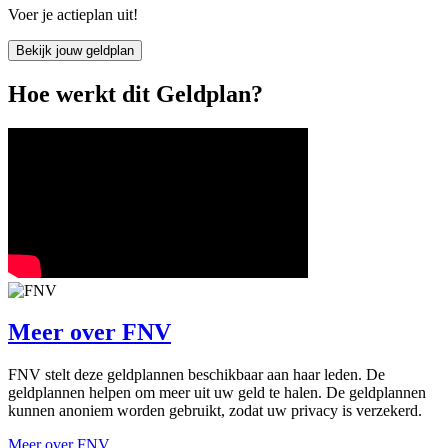
Voer je actieplan uit!
Bekijk jouw geldplan
Hoe werkt dit Geldplan?
Meer over
FNV
FNV stelt deze geldplannen beschikbaar aan haar leden. De
geldplannen helpen om meer uit uw geld te halen. De geldplannen
kunnen anoniem worden gebruikt, zodat uw privacy is verzekerd.
Meer over FNV