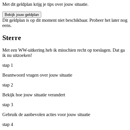
Met dit geldplan krijg je tips over jouw situatie.
Bekijk jouw geldplan
Dit geldplan is op dit moment niet beschikbaar. Probeer het later nog
eens.
Sterre
Met een WW-uitkering heb ik misschien recht op toeslagen. Dat ga
ik nu uitzoeken!
stap
1
Beantwoord vragen over jouw situatie
stap
2
Bekijk hoe jouw situatie verandert
stap
3
Gebruik de aanbevolen acties voor jouw situatie
stap
4