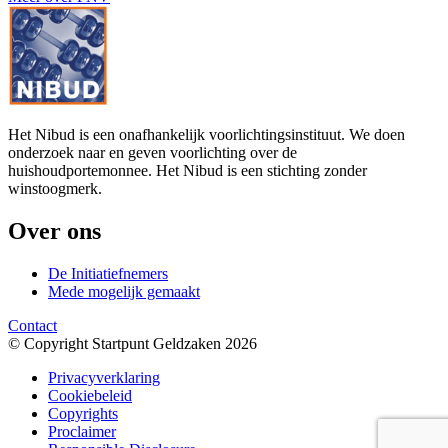
Het Nibud is een onafhankelijk voorlichtingsinstituut. We doen
onderzoek naar en geven voorlichting over de
huishoudportemonnee. Het Nibud is een stichting zonder
winstoogmerk.
Over ons
De Initiatiefnemers
Mede mogelijk gemaakt
Contact
© Copyright Startpunt Geldzaken 2026
Privacyverklaring
Cookiebeleid
Copyrights
Proclaimer