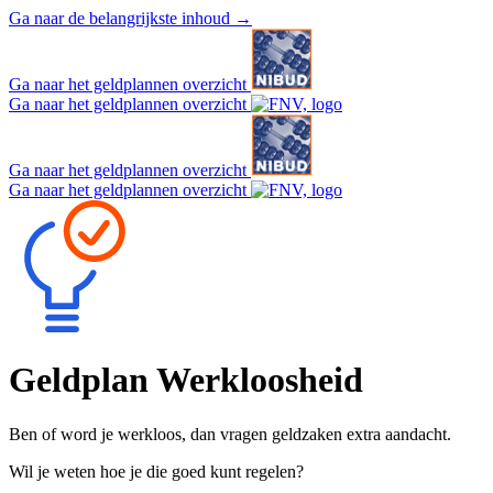
Ga naar de belangrijkste inhoud
→
Ga naar het geldplannen overzicht
Ga naar het geldplannen overzicht
Ga naar het geldplannen overzicht
Ga naar het geldplannen overzicht
Geldplan
Werkloosheid
Ben of word je werkloos, dan vragen geldzaken extra aandacht.
Wil je weten hoe je die goed kunt regelen?