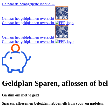
Ga naar de belangrijkste inhoud
→
Ga naar het geldplannen overzicht
Ga naar het geldplannen overzicht
Ga naar het geldplannen overzicht
Ga naar het geldplannen overzicht
Geldplan
Sparen, aflossen of be
Ga slim om met je geld
Sparen, aflossen en beleggen hebben elk hun voor- en nadelen.