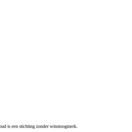
bud is een stichting zonder winstoogmerk.