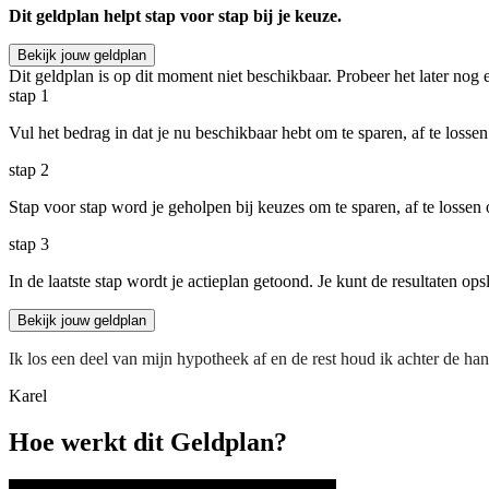
Dit geldplan helpt stap voor stap bij je keuze.
Bekijk jouw geldplan
Dit geldplan is op dit moment niet beschikbaar. Probeer het later nog 
stap
1
Vul het bedrag in dat je nu beschikbaar hebt om te sparen, af te lossen
stap
2
Stap voor stap word je geholpen bij keuzes om te sparen, af te lossen 
stap
3
In de laatste stap wordt je actieplan getoond. Je kunt de resultaten ops
Bekijk jouw geldplan
Ik los een deel van mijn hypotheek af en de rest houd ik achter de ha
Karel
Hoe werkt dit Geldplan?