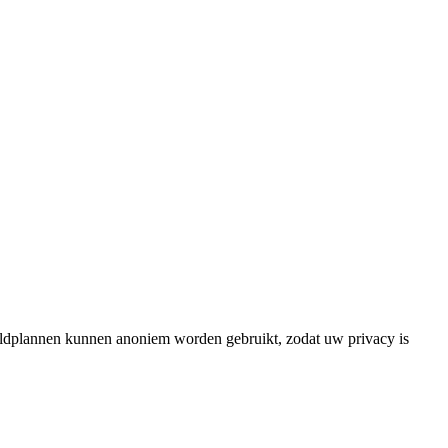
eldplannen kunnen anoniem worden gebruikt, zodat uw privacy is